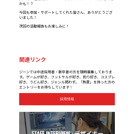
かも！？
今回も参加・サポートしてくれた皆さん、ありがとうござ
いました！
次回の活動報告もお楽しみに！
関連リンク
ジーンでは中途採用者・新卒者の方を随時募集しておりま
す。ゲームが好き、フットサルが好き、釣り好き、コスプレ
好き、うどん好き、ジャンル問わず。「熱意」を持った方の
エントリーをお待ちしています！
採用情報