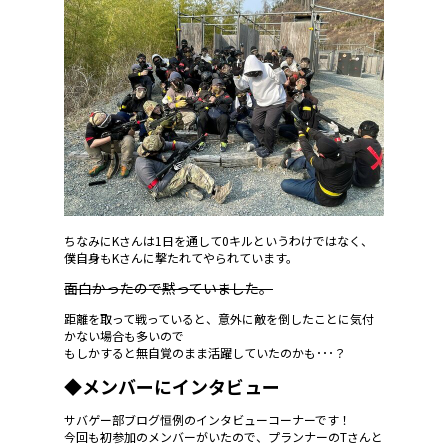
ちなみにKさんは1日を通して0キルというわけではなく、
僕自身もKさんに撃たれてやられています。
面白かったので黙っていました。
距離を取って戦っていると、意外に敵を倒したことに気付
かない場合も多いので
もしかすると無自覚のまま活躍していたのかも･･･？
◆メンバーにインタビュー
サバゲー部ブログ恒例のインタビューコーナーです！
今回も初参加のメンバーがいたので、プランナーのTさんと