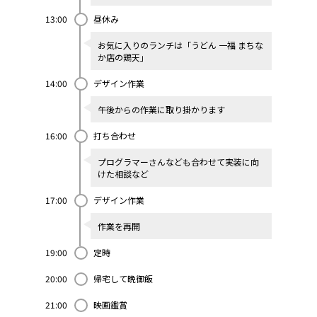
13:00
昼休み
お気に入りのランチは「うどん 一福 まちな
か店の鶏天」
14:00
デザイン作業
午後からの作業に取り掛かります
16:00
打ち合わせ
プログラマーさんなども合わせて実装に向
けた相談など
17:00
デザイン作業
作業を再開
19:00
定時
20:00
帰宅して晩御飯
21:00
映画鑑賞