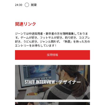
24:30
就寝
関連リンク
ジーンでは中途採用者・新卒者の方を随時募集しておりま
す。ゲームが好き、フットサルが好き、釣り好き、コスプレ
好き、うどん好き、ジャンル問わず。「熱意」を持った方の
エントリーをお待ちしています！
採用情報