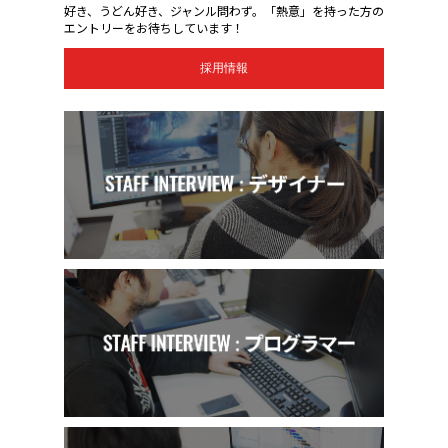
好き、うどん好き、ジャンル問わず。「熱意」を持った方の
エントリーをお待ちしています！
採用情報