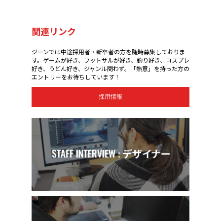
関連リンク
ジーンでは中途採用者・新卒者の方を随時募集しておりま
す。ゲームが好き、フットサルが好き、釣り好き、コスプレ
好き、うどん好き、ジャンル問わず。「熱意」を持った方の
エントリーをお待ちしています！
採用情報