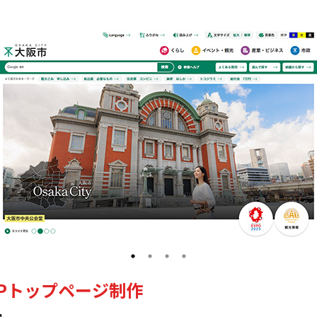
Pトップページ制作