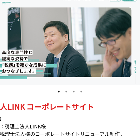
人LINK コーポレートサイト
6
：税理士法人LINK様
税理士法人様のコーポレートサイトリニューアル制作。