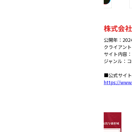
株式会社
公開年：202
クライアント
サイト内容：
ジャンル：コ
■公式サイト
https://www.