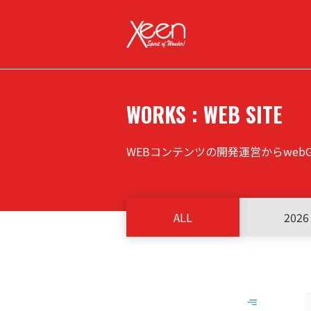
WORKS : WEB SITE
WEBコンテンツの開発運営からwe
ALL
2026