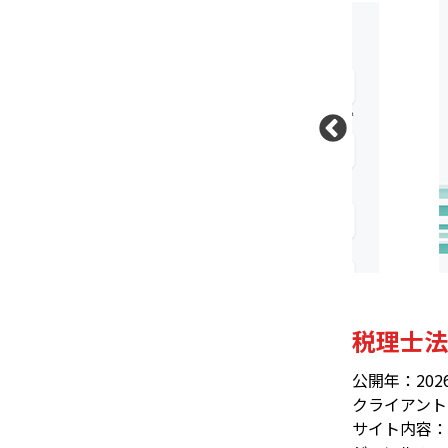
税理士法
公開年：202
クライアント
サイト内容：