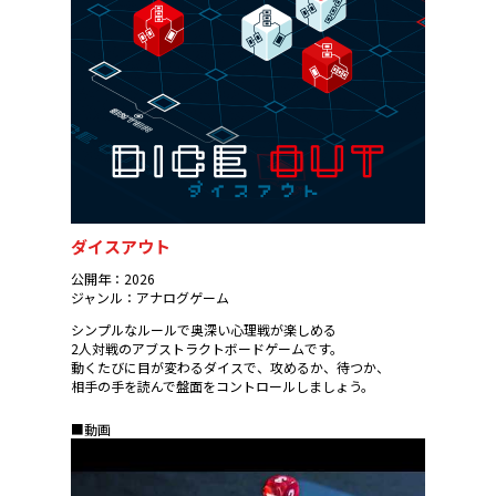
ダイスアウト
公開年：2026
ジャンル：アナログゲーム
シンプルなルールで奥深い心理戦が楽しめる
2人対戦のアブストラクトボードゲームです。
動くたびに目が変わるダイスで、攻めるか、待つか、
相手の手を読んで盤面をコントロールしましょう。
■動画