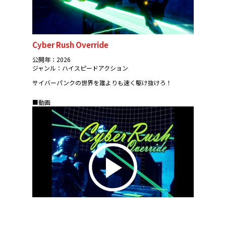
Cyber Rush Override
公開年：2026
ジャンル：ハイスピードアクション
サイバーパンクの世界を誰よりも速く駆け抜けろ！
■動画