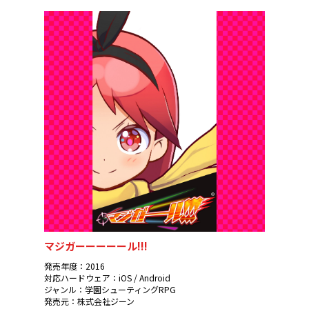
マジガーーーーール!!!
発売年度：2016
対応ハードウェア：iOS / Android
ジャンル：学園シューティングRPG
発売元：株式会社ジーン