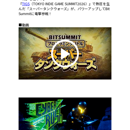
『
TIGS
（TOKYO INDIE GAME SUMMIT2026）』で熱狂を生
んだ「スーパータンクウォーズ」が、パワーアップしてBit
Summitに電撃参戦！
■動画