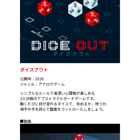
ダイスアウト
公開年：2026
ジャンル：アナログゲーム
シンプルなルールで奥深い心理戦が楽しめる
2人対戦のアブストラクトボードゲームです。
動くたびに目が変わるダイスで、攻めるか、待つか、
相手の手を読んで盤面をコントロールしましょう。
■動画