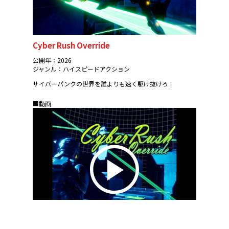
Cyber Rush Override
公開年：2026
ジャンル：ハイスピードアクション
サイバーパンクの世界を誰よりも速く駆け抜けろ！
■動画