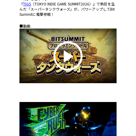
『
TIGS
（TOKYO INDIE GAME SUMMIT2026）』で熱狂を生
んだ「スーパータンクウォーズ」が、パワーアップしてBit
Summitに電撃参戦！
■動画