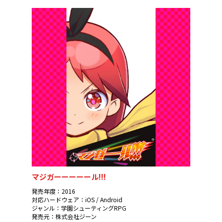
マジガーーーーール!!!
発売年度：2016
対応ハードウェア：iOS / Android
ジャンル：学園シューティングRPG
発売元：株式会社ジーン