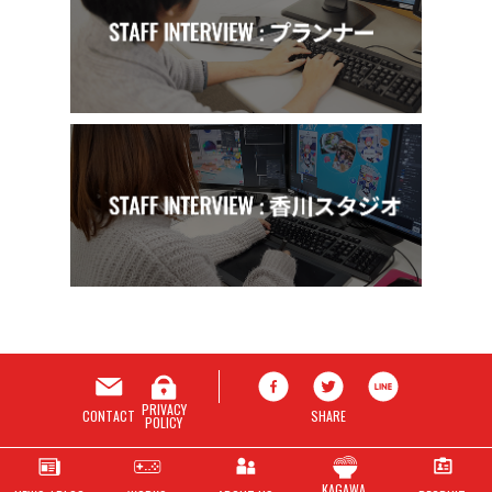
PRIVACY
CONTACT
SHARE
POLICY
KAGAWA