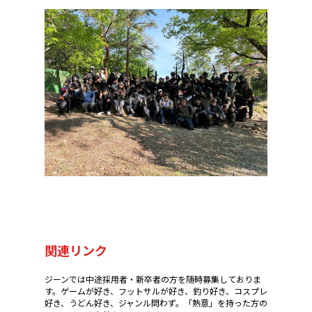
関連リンク
ジーンでは中途採用者・新卒者の方を随時募集しておりま
す。ゲームが好き、フットサルが好き、釣り好き、コスプレ
好き、うどん好き、ジャンル問わず。「熱意」を持った方の