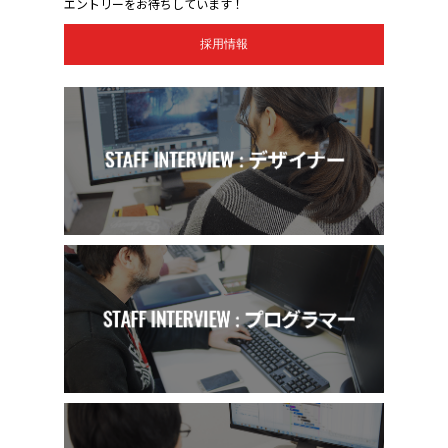
エントリーをお待ちしています！
採用情報