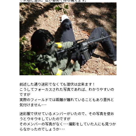
前述した通り迷彩でなくても潜伏は出来ます！
こうしてフォーカスされた写真であれば、わかりやすいの
ですが
実際のフィールドでは距離が離れていることもあり意外と
気付けません･･･
迷彩服で伏せているメンバーがいたので、その写真を使お
うとウキウキしていたのですが
そのメンバーの写真がなく･･･撮影をしていた人にも見つか
らなかったのでしょうか･･･