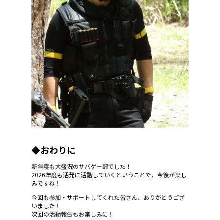
◆おわりに
新年度も大盛況のサバゲー部でした！
2026年度も活発に活動していくということで、今後が楽し
みですね！
今回も参加・サポートしてくれた皆さん、ありがとうござ
いました！
次回の活動報告もお楽しみに！