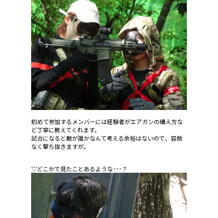
初めて参加するメンバーには経験者がエアガンの構え方な
ど丁寧に教えてくれます。
試合になると敵が誰かなんて考える余裕はないので、容赦
なく撃ち抜きますが。
▽どこかで見たことあるような･･･？