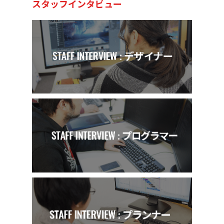
スタッフインタビュー