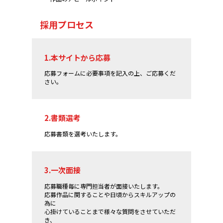
採用プロセス
1.本サイトから応募
応募フォームに必要事項を記入の上、ご応募くだ
さい。
2.書類選考
応募書類を選考いたします。
3.一次面接
応募職種毎に専門担当者が面接いたします。
応募作品に関することや日頃からスキルアップの
為に
心掛けていることまで様々な質問をさせていただ
き、